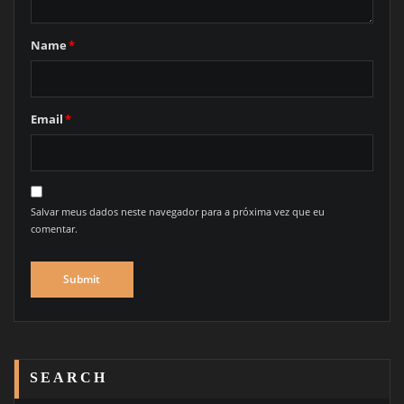
Name
*
Email
*
Salvar meus dados neste navegador para a próxima vez que eu
comentar.
SEARCH