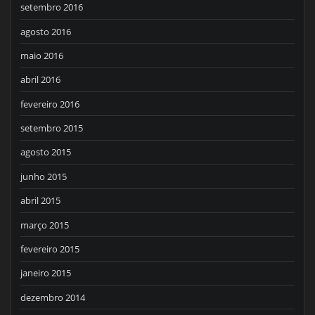
setembro 2016
agosto 2016
maio 2016
abril 2016
fevereiro 2016
setembro 2015
agosto 2015
junho 2015
abril 2015
março 2015
fevereiro 2015
janeiro 2015
dezembro 2014