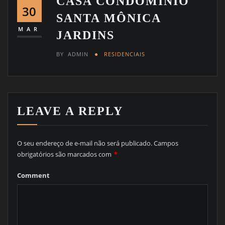
CASA CONDOMÍNIO
30
SANTA MÔNICA
MAR
JARDINS
BY
ADMIN
RESIDENCIAIS
LEAVE A REPLY
O seu endereço de e-mail não será publicado.
Campos
obrigatórios são marcados com
*
Comment