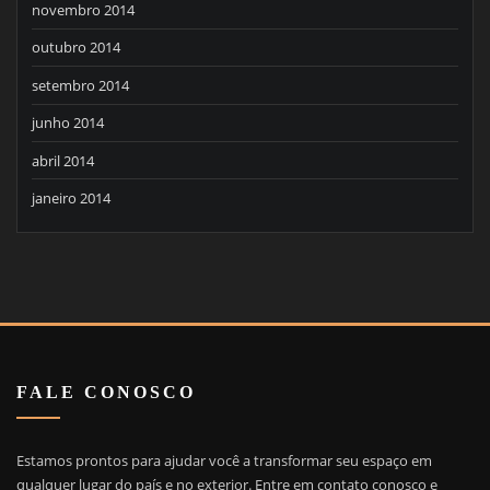
novembro 2014
outubro 2014
setembro 2014
junho 2014
abril 2014
janeiro 2014
FALE CONOSCO
Estamos prontos para ajudar você a transformar seu espaço em
qualquer lugar do país e no exterior. Entre em contato conosco e