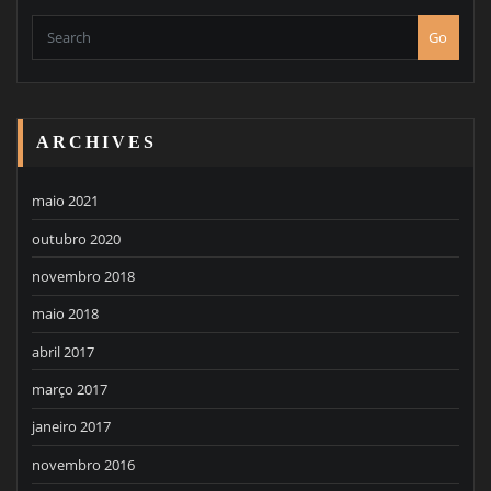
Go
ARCHIVES
maio 2021
outubro 2020
novembro 2018
maio 2018
abril 2017
março 2017
janeiro 2017
novembro 2016