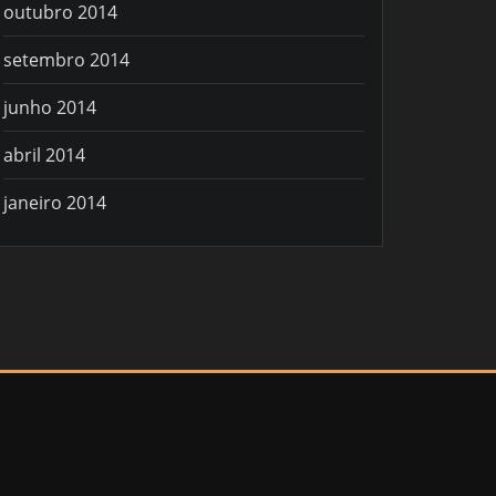
outubro 2014
setembro 2014
junho 2014
abril 2014
janeiro 2014