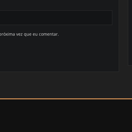
próxima vez que eu comentar.