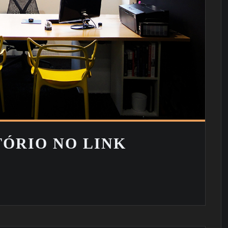
TÓRIO NO LINK