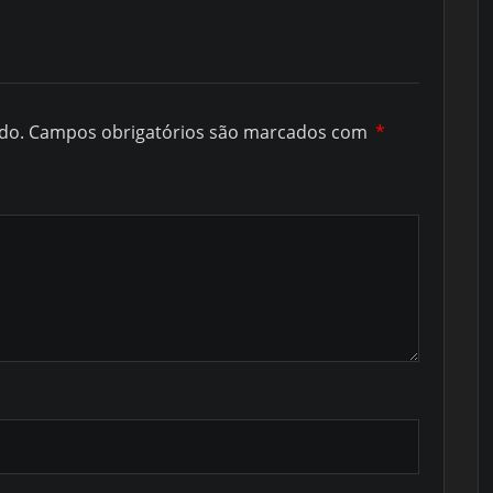
do.
Campos obrigatórios são marcados com
*