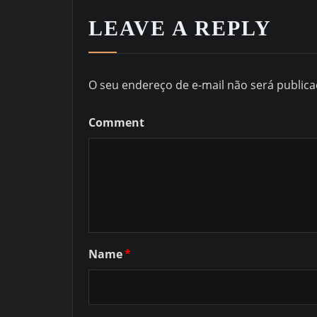
LEAVE A REPLY
O seu endereço de e-mail não será publica
Comment
Name
*