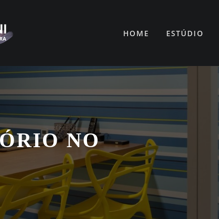
HOME
ESTÚDIO
TÓRIO NO