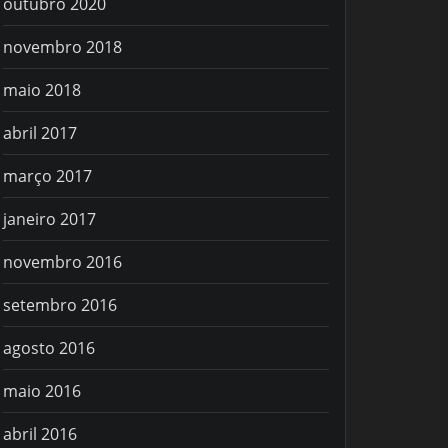
outubro 2020
novembro 2018
maio 2018
abril 2017
março 2017
janeiro 2017
novembro 2016
setembro 2016
agosto 2016
maio 2016
abril 2016