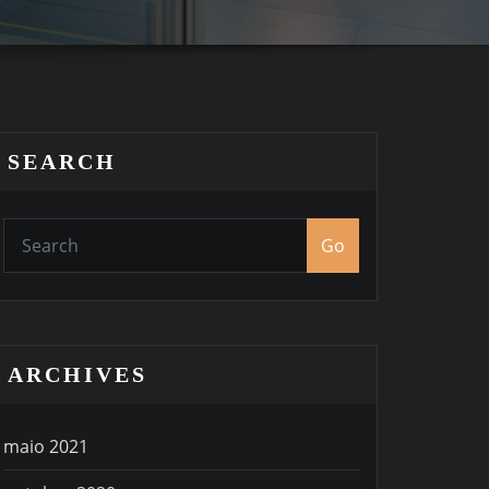
SEARCH
Go
ARCHIVES
maio 2021