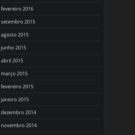
fevereiro 2016
setembro 2015
agosto 2015
junho 2015
abril 2015
março 2015
fevereiro 2015
janeiro 2015
dezembro 2014
novembro 2014