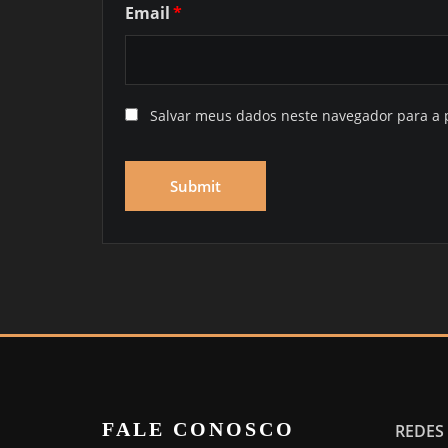
Email
*
Salvar meus dados neste navegador para a 
FALE CONOSCO
REDES