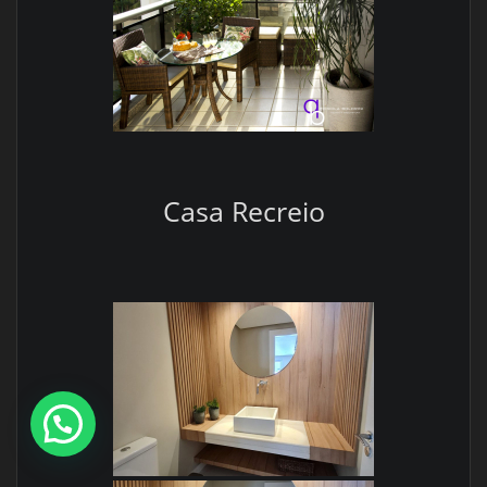
Casa Recreio