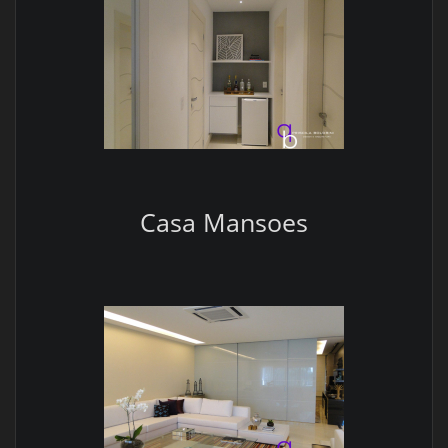
Casa Mansoes