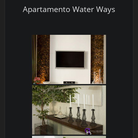
Apartamento Water Ways