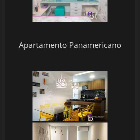
Apartamento Panamericano