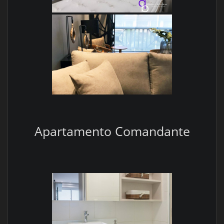
Apartamento Comandante