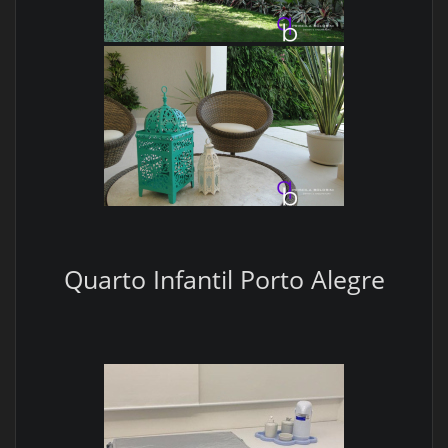
Quarto Infantil Porto Alegre