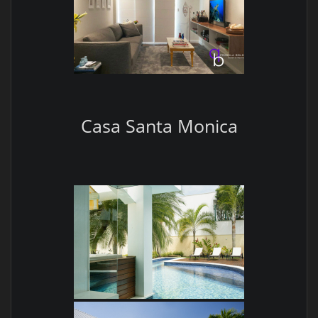
Casa Santa Monica