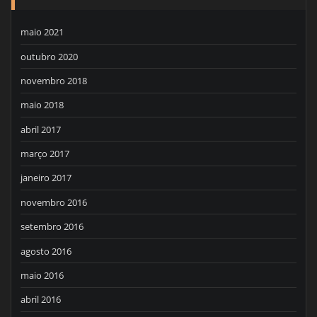
maio 2021
outubro 2020
novembro 2018
maio 2018
abril 2017
março 2017
janeiro 2017
novembro 2016
setembro 2016
agosto 2016
maio 2016
abril 2016