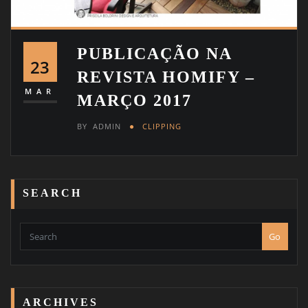
PUBLICAÇÃO NA
23
REVISTA HOMIFY –
MAR
MARÇO 2017
BY
ADMIN
CLIPPING
SEARCH
Go
ARCHIVES