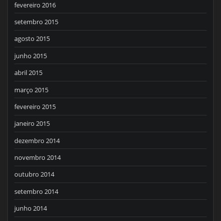
fevereiro 2016
setembro 2015
agosto 2015
junho 2015
abril 2015
março 2015
fevereiro 2015
janeiro 2015
dezembro 2014
novembro 2014
outubro 2014
setembro 2014
junho 2014