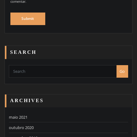
comentar.
SEARCH
Go
ARCHIVES
maio 2021
outubro 2020