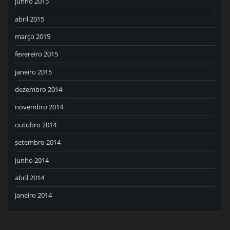
junho 2015
abril 2015
março 2015
fevereiro 2015
janeiro 2015
dezembro 2014
novembro 2014
outubro 2014
setembro 2014
junho 2014
abril 2014
janeiro 2014