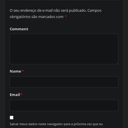
O seu endereço de e-mail não será publicado.
Campos
obrigatórios são marcados com
*
Comment
Name
*
Email
*
Salvar meus dados neste navegador para a próxima vez que eu