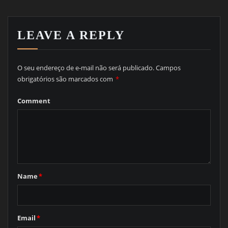
LEAVE A REPLY
O seu endereço de e-mail não será publicado.
Campos
obrigatórios são marcados com
*
Comment
Name
*
Email
*