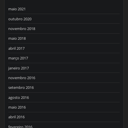
maio 2021
outubro 2020
novembro 2018
maio 2018
abril 2017
março 2017
janeiro 2017
novembro 2016
setembro 2016
agosto 2016
maio 2016
abril 2016
fevereiro 2016