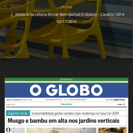
Home
Matéria na coluna Morar Bem (Jornal O Globo) – CasaCor 2014
02/11/2014