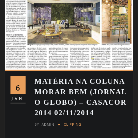
MATÉRIA NA COLUNA
6
MORAR BEM (JORNAL
JAN
O GLOBO) – CASACOR
2014 02/11/2014
BY
ADMIN
CLIPPING