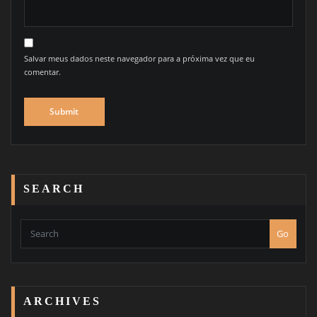
Salvar meus dados neste navegador para a próxima vez que eu
comentar.
SEARCH
Go
ARCHIVES