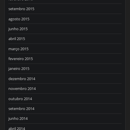
setembro 2015
agosto 2015
junho 2015
abril 2015
março 2015
fevereiro 2015
janeiro 2015
dezembro 2014
novembro 2014
outubro 2014
setembro 2014
junho 2014
abril 2014