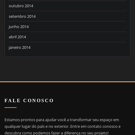
outubro 2014
setembro 2014
junho 2014
abril 2014
janeiro 2014
FALE CONOSCO
Estamos prontos para ajudar você a transformar seu espaço em
qualquer lugar do país e no exterior. Entre em contato conosco e
descubra como podemos fazer a diferença no seu projeto!