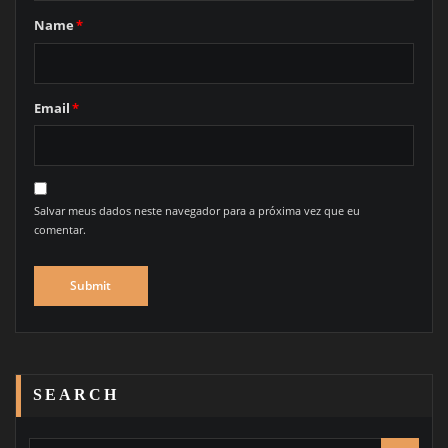
Name
*
Email
*
Salvar meus dados neste navegador para a próxima vez que eu
comentar.
SEARCH