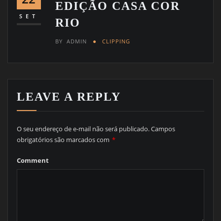
EDIÇÃO CASA COR
SET
RIO
BY
ADMIN
CLIPPING
LEAVE A REPLY
O seu endereço de e-mail não será publicado.
Campos
obrigatórios são marcados com
*
Comment