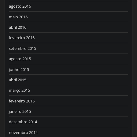
agosto 2016
maio 2016
abril 2016
fevereiro 2016
setembro 2015
agosto 2015
junho 2015
abril 2015
março 2015
fevereiro 2015
janeiro 2015
dezembro 2014
novembro 2014