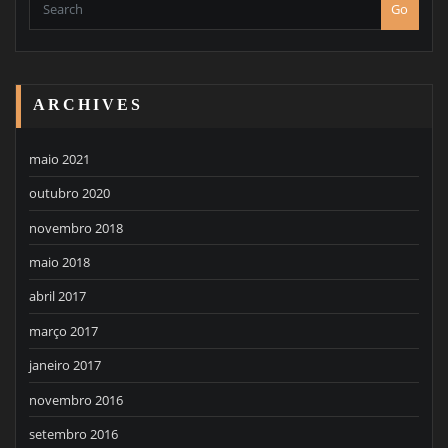
Go
ARCHIVES
maio 2021
outubro 2020
novembro 2018
maio 2018
abril 2017
março 2017
janeiro 2017
novembro 2016
setembro 2016