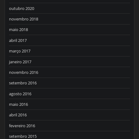
outubro 2020
novembro 2018
maio 2018
abril 2017
março 2017
janeiro 2017
novembro 2016
setembro 2016
agosto 2016
maio 2016
abril 2016
fevereiro 2016
setembro 2015