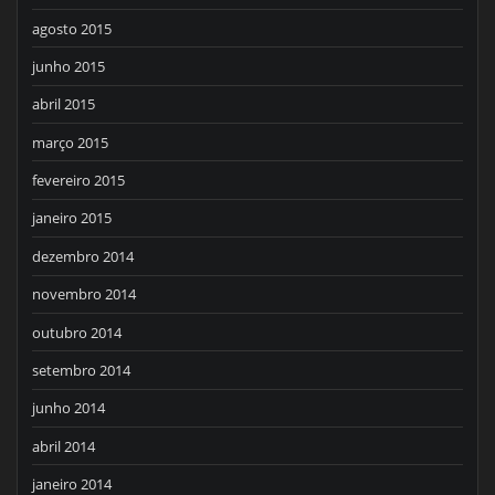
agosto 2015
junho 2015
abril 2015
março 2015
fevereiro 2015
janeiro 2015
dezembro 2014
novembro 2014
outubro 2014
setembro 2014
junho 2014
abril 2014
janeiro 2014