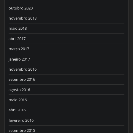
outubro 2020
novembro 2018
maio 2018
abril 2017
março 2017
janeiro 2017
novembro 2016
setembro 2016
agosto 2016
maio 2016
abril 2016
fevereiro 2016
setembro 2015