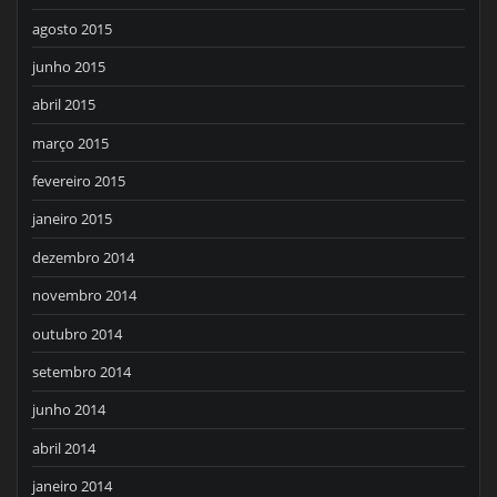
agosto 2015
junho 2015
abril 2015
março 2015
fevereiro 2015
janeiro 2015
dezembro 2014
novembro 2014
outubro 2014
setembro 2014
junho 2014
abril 2014
janeiro 2014