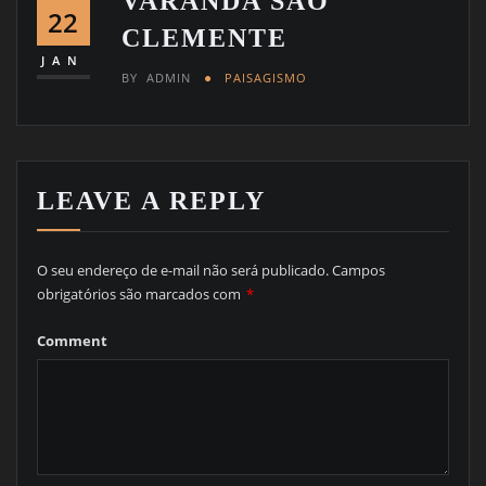
VARANDA SÃO
22
CLEMENTE
JAN
BY
ADMIN
PAISAGISMO
LEAVE A REPLY
O seu endereço de e-mail não será publicado.
Campos
obrigatórios são marcados com
*
Comment