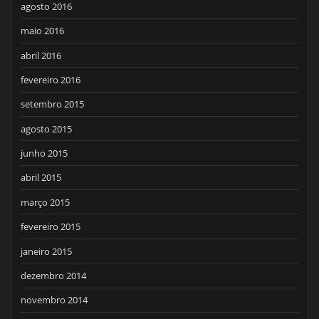
agosto 2016
maio 2016
abril 2016
fevereiro 2016
setembro 2015
agosto 2015
junho 2015
abril 2015
março 2015
fevereiro 2015
janeiro 2015
dezembro 2014
novembro 2014