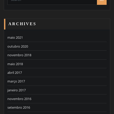
ARCHIVES
maio 2021
outubro 2020
novembro 2018
maio 2018
abril 2017
março 2017
janeiro 2017
novembro 2016
setembro 2016