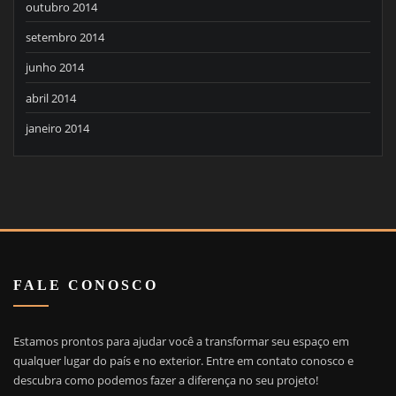
outubro 2014
setembro 2014
junho 2014
abril 2014
janeiro 2014
FALE CONOSCO
Estamos prontos para ajudar você a transformar seu espaço em
qualquer lugar do país e no exterior. Entre em contato conosco e
descubra como podemos fazer a diferença no seu projeto!