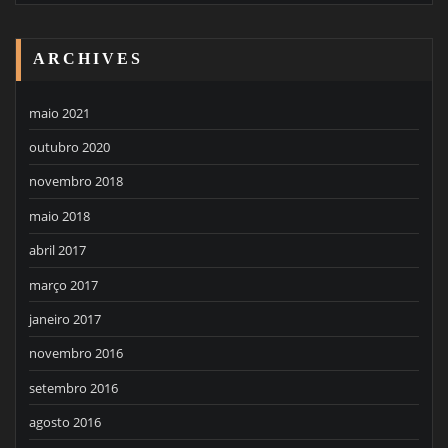
ARCHIVES
maio 2021
outubro 2020
novembro 2018
maio 2018
abril 2017
março 2017
janeiro 2017
novembro 2016
setembro 2016
agosto 2016