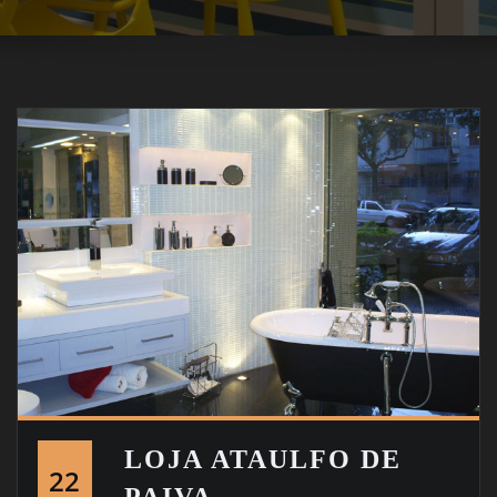
LOJA ATAULFO DE
22
PAIVA