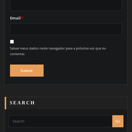
Email
*
Salvar meus dados neste navegador para a próxima vez que eu
comentar.
SEARCH
Go