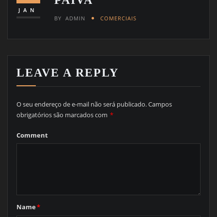
JAN
BY
ADMIN
COMERCIAIS
LEAVE A REPLY
O seu endereço de e-mail não será publicado.
Campos
obrigatórios são marcados com
*
Comment
Name
*