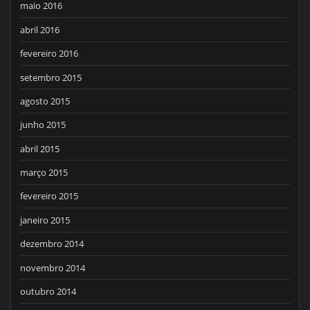
maio 2016
abril 2016
fevereiro 2016
setembro 2015
agosto 2015
junho 2015
abril 2015
março 2015
fevereiro 2015
janeiro 2015
dezembro 2014
novembro 2014
outubro 2014