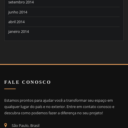
setembro 2014
junho 2014
abril 2014
janeiro 2014
FALE CONOSCO
Estamos prontos para ajudar você a transformar seu espaço em
qualquer lugar do país e no exterior. Entre em contato conosco e
descubra como podemos fazer a diferença no seu projeto!
São Paulo, Brasil