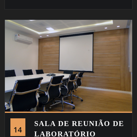
SALA DE REUNIÃO DE
14
LABORATÓRIO