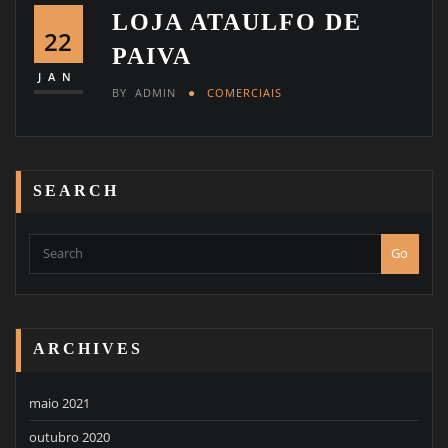
LOJA ATAULFO DE
22
PAIVA
JAN
BY
ADMIN
COMERCIAIS
SEARCH
Go
ARCHIVES
maio 2021
outubro 2020