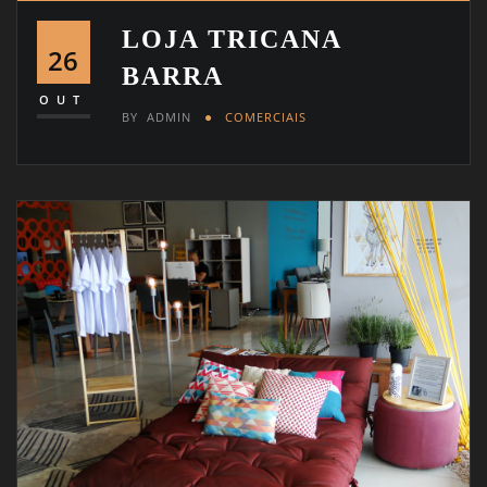
LOJA TRICANA
26
BARRA
OUT
BY
ADMIN
COMERCIAIS