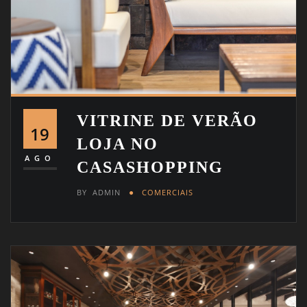
VITRINE DE VERÃO
19
LOJA NO
AGO
CASASHOPPING
BY
ADMIN
COMERCIAIS