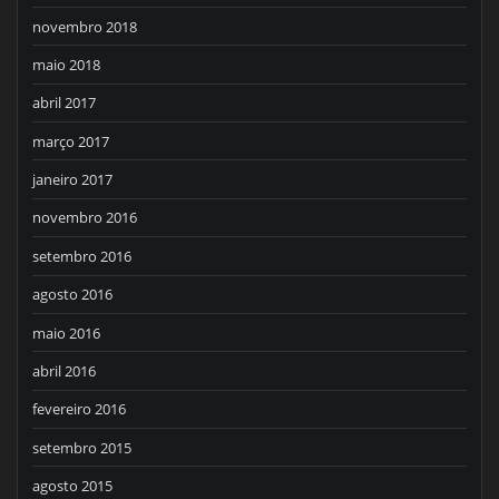
novembro 2018
maio 2018
abril 2017
março 2017
janeiro 2017
novembro 2016
setembro 2016
agosto 2016
maio 2016
abril 2016
fevereiro 2016
setembro 2015
agosto 2015