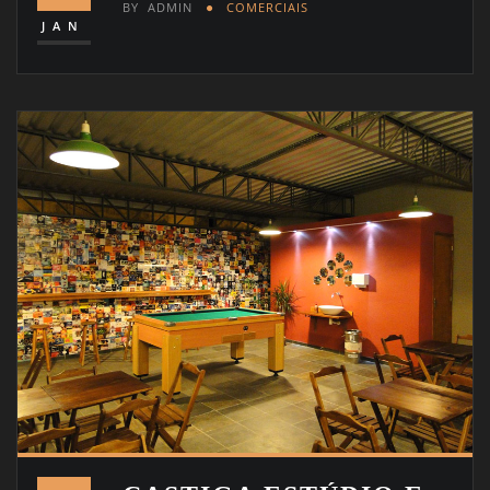
BY
ADMIN
COMERCIAIS
JAN