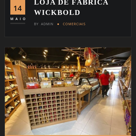
LOJA DE FÁBRICA
14
WICKBOLD
MAIO
BY
ADMIN
COMERCIAIS