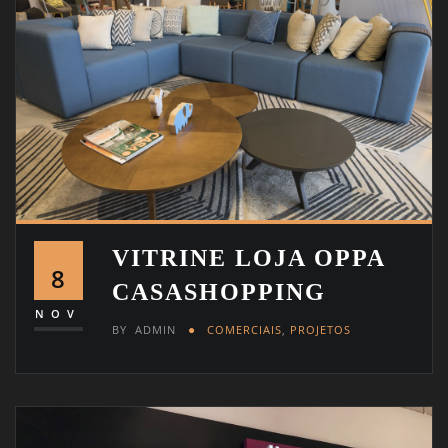
VITRINE LOJA OPPA
8
CASASHOPPING
NOV
BY
ADMIN
COMERCIAIS
,
PROJETOS