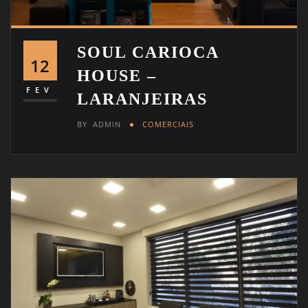
SOUL CARIOCA
12
HOUSE –
FEV
LARANJEIRAS
BY
ADMIN
COMERCIAIS