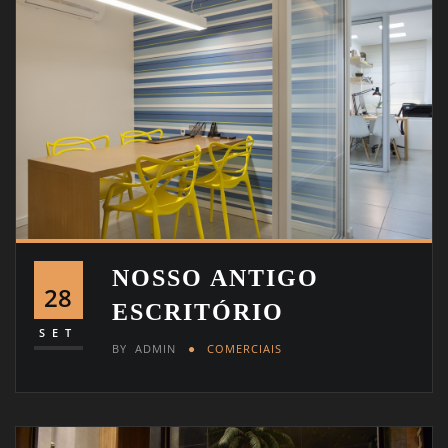
NOSSO ANTIGO
28
ESCRITÓRIO
SET
BY
ADMIN
COMERCIAIS