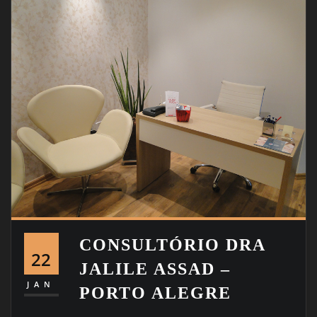
CONSULTÓRIO DRA
22
JALILE ASSAD –
JAN
PORTO ALEGRE