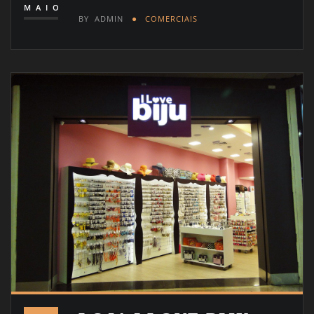
MAIO
BY
ADMIN
COMERCIAIS