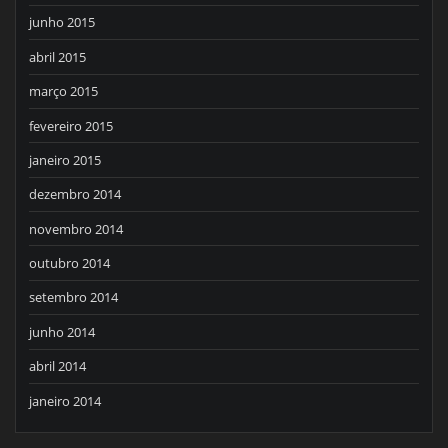
junho 2015
abril 2015
março 2015
fevereiro 2015
janeiro 2015
dezembro 2014
novembro 2014
outubro 2014
setembro 2014
junho 2014
abril 2014
janeiro 2014