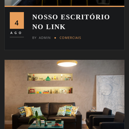
NOSSO ESCRITÓRIO
4
NO LINK
AGO
BY
ADMIN
COMERCIAIS