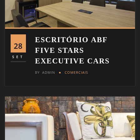
ESCRITÓRIO ABF
28
FIVE STARS
SET
EXECUTIVE CARS
BY
ADMIN
COMERCIAIS