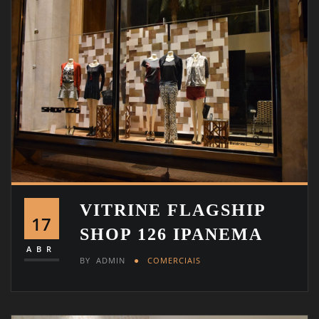
VITRINE FLAGSHIP
17
SHOP 126 IPANEMA
ABR
BY
ADMIN
COMERCIAIS